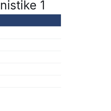
nistike 1