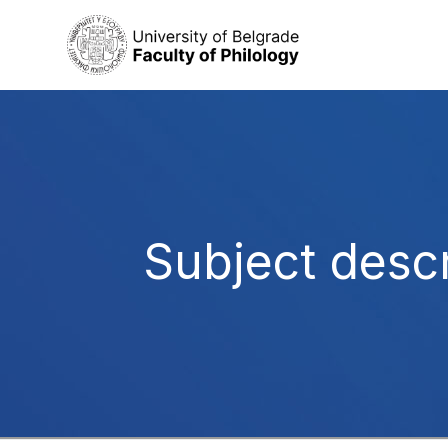
Subject descr