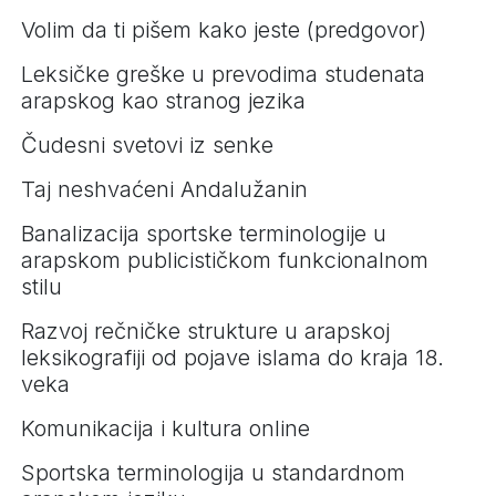
Volim da ti pišem kako jeste (predgovor)
Leksičke greške u prevodima studenata
arapskog kao stranog jezika
Čudesni svetovi iz senke
Taj neshvaćeni Andalužanin
Banalizacija sportske terminologije u
arapskom publicističkom funkcionalnom
stilu
Razvoj rečničke strukture u arapskoj
leksikografiji od pojave islama do kraja 18.
veka
Komunikacija i kultura online
Sportska terminologija u standardnom