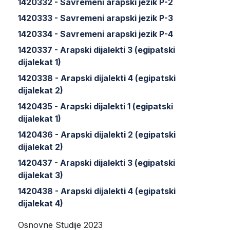
1420332 - Savremeni arapski jezik P-2
1420333 - Savremeni arapski jezik P-3
1420334 - Savremeni arapski jezik P-4
1420337 - Arapski dijalekti 3 (egipatski
dijalekat 1)
1420338 - Arapski dijalekti 4 (egipatski
dijalekat 2)
1420435 - Arapski dijalekti 1 (egipatski
dijalekat 1)
1420436 - Arapski dijalekti 2 (egipatski
dijalekat 2)
1420437 - Arapski dijalekti 3 (egipatski
dijalekat 3)
1420438 - Arapski dijalekti 4 (egipatski
dijalekat 4)
Osnovne Studije 2023