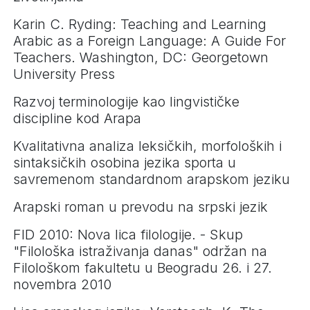
Karin C. Ryding: Teaching and Learning
Arabic as a Foreign Language: A Guide For
Teachers. Washington, DC: Georgetown
University Press
Razvoj terminologije kao lingvističke
discipline kod Arapa
Kvalitativna analiza leksičkih, morfoloških i
sintaksičkih osobina jezika sporta u
savremenom standardnom arapskom jeziku
Arapski roman u prevodu na srpski jezik
FID 2010: Nova lica filologije. - Skup
"Filološka istraživanja danas" održan na
Filološkom fakultetu u Beogradu 26. i 27.
novembra 2010