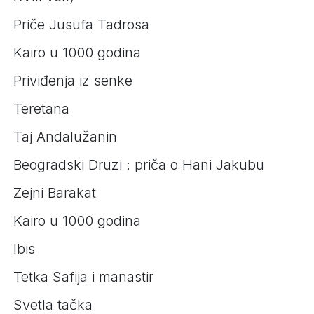
Priče Jusufa Tadrosa
Kairo u 1000 godina
Priviđenja iz senke
Teretana
Taj Andalužanin
Beogradski Druzi : priča o Hani Jakubu
Zejni Barakat
Kairo u 1000 godina
Ibis
Tetka Safija i manastir
Svetla tačka