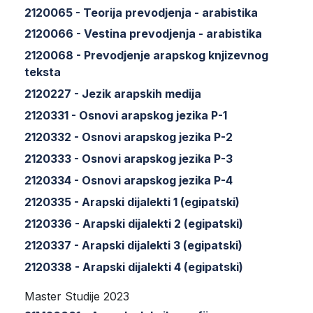
2120065 - Teorija prevodjenja - arabistika
2120066 - Vestina prevodjenja - arabistika
2120068 - Prevodjenje arapskog knjizevnog
teksta
2120227 - Jezik arapskih medija
2120331 - Osnovi arapskog jezika P-1
2120332 - Osnovi arapskog jezika P-2
2120333 - Osnovi arapskog jezika P-3
2120334 - Osnovi arapskog jezika P-4
2120335 - Arapski dijalekti 1 (egipatski)
2120336 - Arapski dijalekti 2 (egipatski)
2120337 - Arapski dijalekti 3 (egipatski)
2120338 - Arapski dijalekti 4 (egipatski)
Master Studije 2023