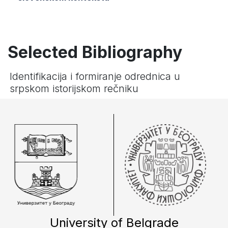
Selected Bibliography
Identifikacija i formiranje odrednica u
srpskom istorijskom rečniku
University of Belgrade