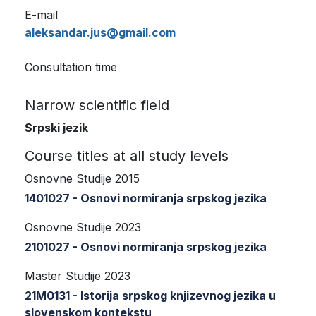
E-mail
aleksandar.jus@gmail.com
Consultation time
Narrow scientific field
Srpski jezik
Course titles at all study levels
Osnovne Studije 2015
1401027 - Osnovi normiranja srpskog jezika
Osnovne Studije 2023
2101027 - Osnovi normiranja srpskog jezika
Master Studije 2023
21M0131 - Istorija srpskog knjizevnog jezika u
slovenskom kontekstu