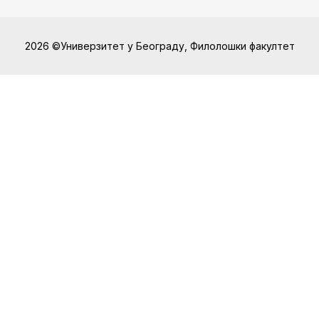
2026 ©Универзитет у Београду, Филолошки факултет