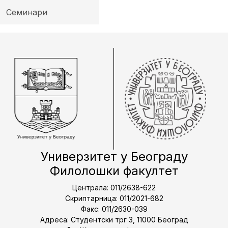
Семинари
Универзитет у Београду
Филолошки факултет
Централа: 011/2638-622
Скриптарница: 011/2021-682
Факс: 011/2630-039
Адреса: Студентски трг 3, 11000 Београд