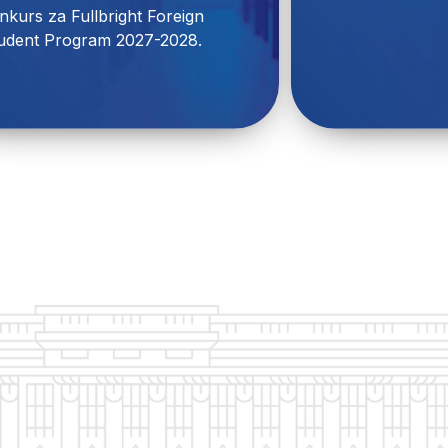
nkurs za Fullbright Foreign 