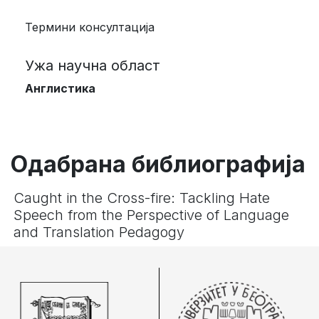
Термини консултација
Ужа научна област
Англистика
Одабрана библиографија
Caught in the Cross-fire: Tackling Hate
Speech from the Perspective of Language
and Translation Pedagogy