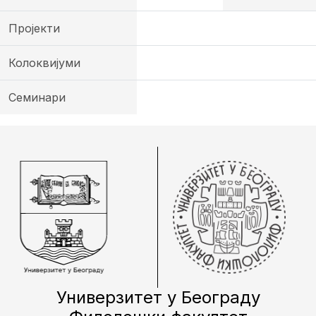
Пројекти
Колоквијуми
Семинари
Универзитет у Београду