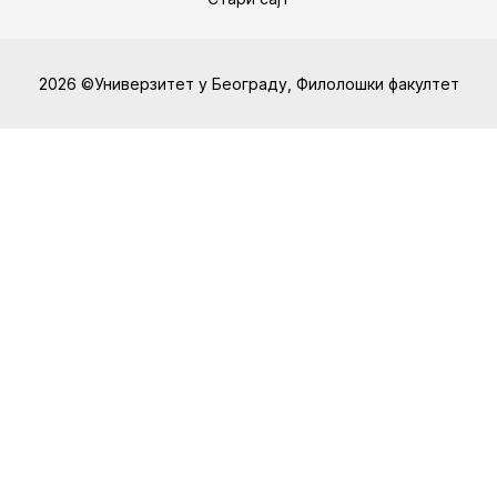
2026 ©Универзитет у Београду, Филолошки факултет