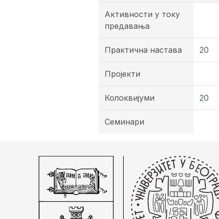
Активности у току
предавања
Практична настава
20
Пројекти
Колоквијуми
20
Семинари