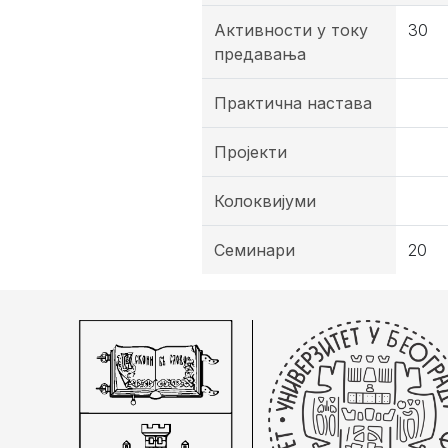
Активности у току
30
предавања
Практична настава
Пројекти
Колоквијуми
Семинари
20