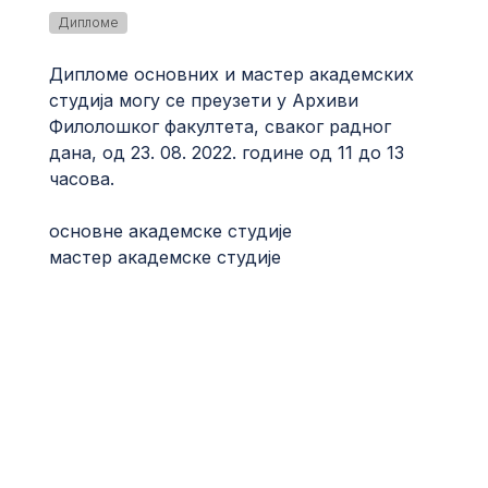
Дипломе
Дипломе основних и мастер академских
студија могу се преузети у Архиви
Филолошког факултета, сваког радног
дана, од 23. 08. 2022. године од 11 до 13
часова.
основне академске студије
мастер академске студије