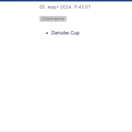
05. март 2024. 11:43:07
Опште вести
Danube Cup