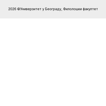
2026 ©Универзитет у Београду, Филолошки факултет