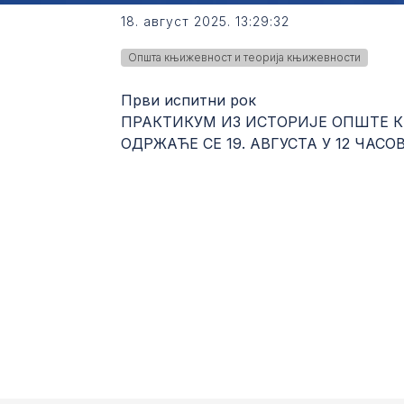
18. август 2025. 13:29:32
Општа књижевност и теорија књижевности
Први испитни рок
ПРАКТИКУМ ИЗ ИСТОРИЈЕ ОПШТЕ 
ОДРЖАЋЕ СЕ 19. АВГУСТА У 12 ЧАСОВА