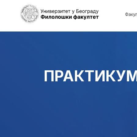
Факу
ПРАКТИКУМ 