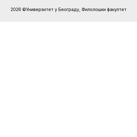
2026 ©Универзитет у Београду, Филолошки факултет