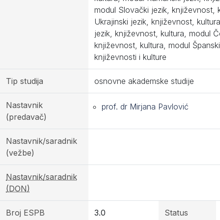
modul Slovački jezik, književnost, 
Ukrajinski jezik, književnost, kultu
jezik, književnost, kultura, modul Če
književnost, kultura, modul Španski
književnosti i kulture
Tip studija
osnovne akademske studije
Nastavnik
prof. dr Mirjana Pavlović
(predavač)
Nastavnik/saradnik
(vežbe)
Nastavnik/saradnik
(DON)
Broj ESPB
3.0
Status