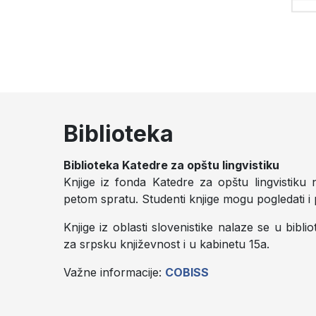
Biblioteka
Biblioteka Katedre za opštu lingvistiku
Knjige iz fonda Katedre za opštu lingvistiku
petom spratu. Studenti knjige mogu pogledati i 
Knjige iz oblasti slovenistike nalaze se u bibl
za srpsku književnost i u kabinetu 15a.
Važne informacije:
COBISS