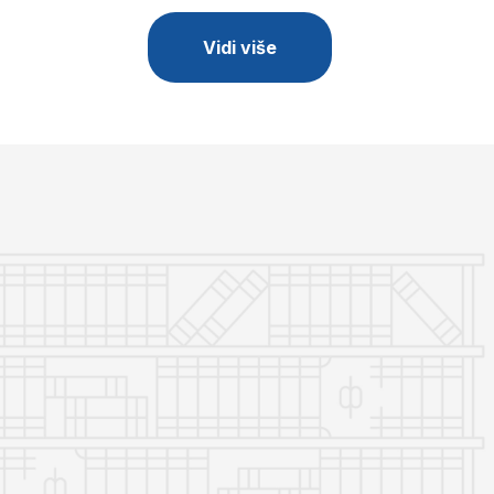
Vidi više