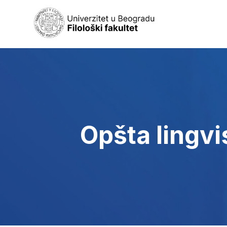
Opšta lingvi