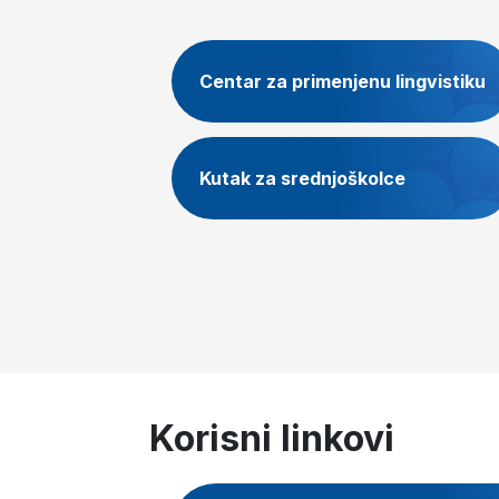
Centar za primenjenu lingvistiku
Kutak za srednjoškolce
Korisni linkovi