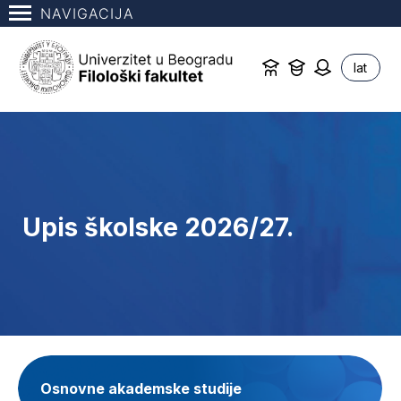
NAVIGACIJA
lat
Upis školske 2026/27.
Osnovne akademske studije