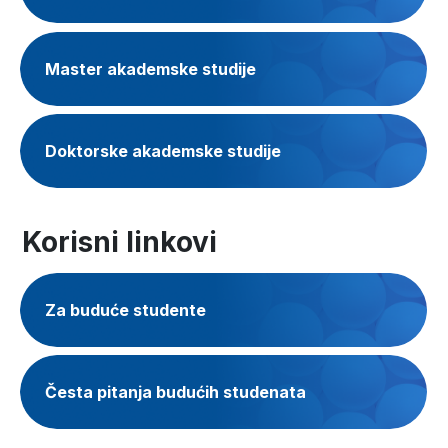
Master akademske studije
Doktorske akademske studije
Korisni linkovi
Za buduće studente
Česta pitanja budućih studenata