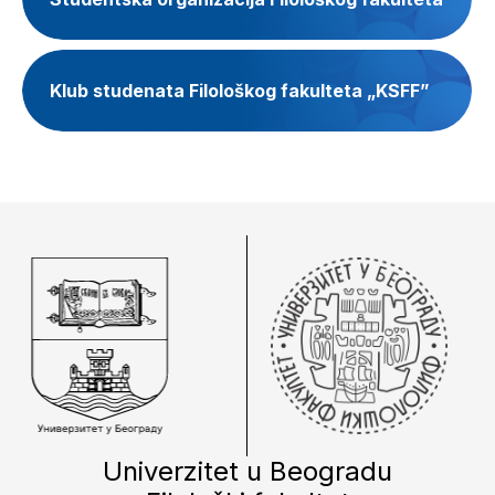
Klub studenata Filološkog fakulteta „KSFF”
Univerzitet u Beogradu