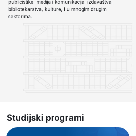
publicistike, medija i komunikacija, izdavaštva,
bibliotekarstva, kulture, i u mnogim drugim
sektorima.
Studijski programi