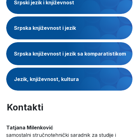
Srpski jezik i književnost
Srpska književnost i jezik
Srpska književnost i jezik sa komparatistikom
Jezik, književnost, kultura
Kontakti
Tatjana Milenković
samostalni stručnotehnički saradnik za studije i