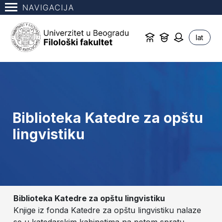
NAVIGACIJA
lat
Biblioteka Katedre za opštu
lingvistiku
Biblioteka Katedre za opštu lingvistiku
Knjige iz fonda Katedre za opštu lingvistiku nalaze