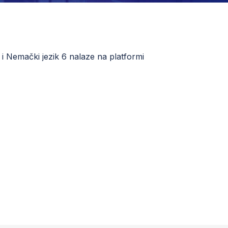
i Nemački jezik 6 nalaze na platformi