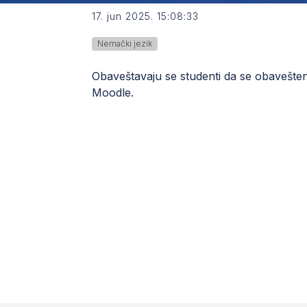
17. jun 2025. 15:08:33
Nemački jezik
Obaveštavaju se studenti da se obavešten
Moodle.