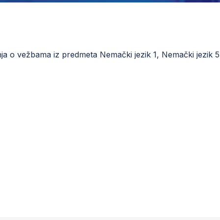
ja o vežbama iz predmeta Nemački jezik 1, Nemački jezik 5 