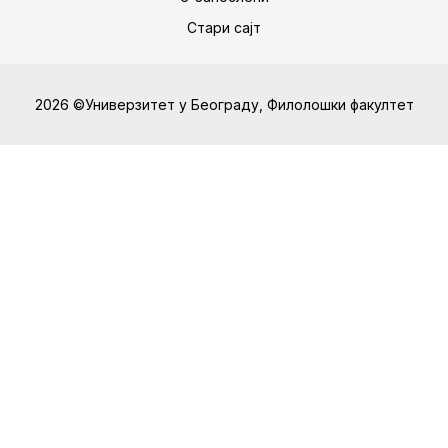
Стари сајт
2026 ©Универзитет у Београду, Филолошки факултет