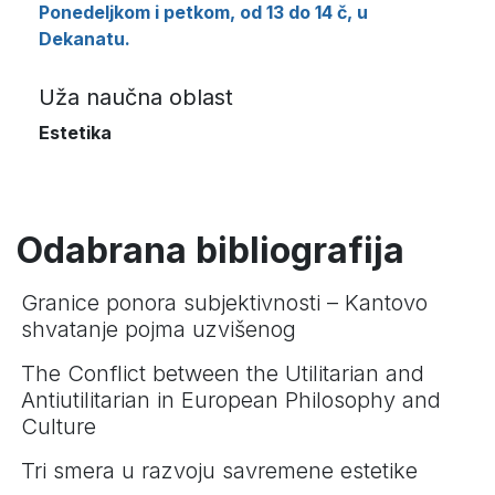
Ponedeljkom i petkom, od 13 do 14 č, u
Dekanatu.
Uža naučna oblast
Estetika
Odabrana bibliografija
Granice ponora subjektivnosti – Kantovo
shvatanje pojma uzvišenog
The Conflict between the Utilitarian and
Antiutilitarian in European Philosophy and
Culture
Tri smera u razvoju savremene estetike