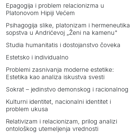
Epagogija i problem relacionizma u
Platonovom Hipiji Većem
Psihagogija slike, platonizam i hermeneutika
sopstva u Andrićevoj „Ženi na kamenu"
Studia humanitatis i dostojanstvo čoveka
Estetsko i individualno
Problemi zasnivanja moderne estetike:
Estetika kao analiza iskustva svesti
Sokrat – jedinstvo demonskog i racionalnog
Kulturni identitet, nacionalni identitet i
problem ukusa
Relativizam i relacionizam, prilog analizi
ontološkog utemeljenja vrednosti