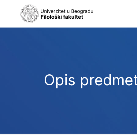
Opis predme