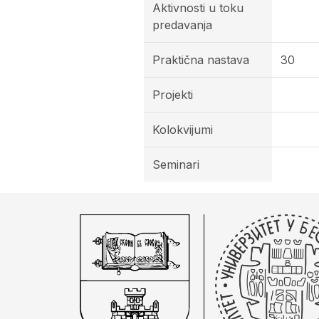
Aktivnosti u toku
predavanja
Praktična nastava
30
Projekti
Kolokvijumi
Seminari