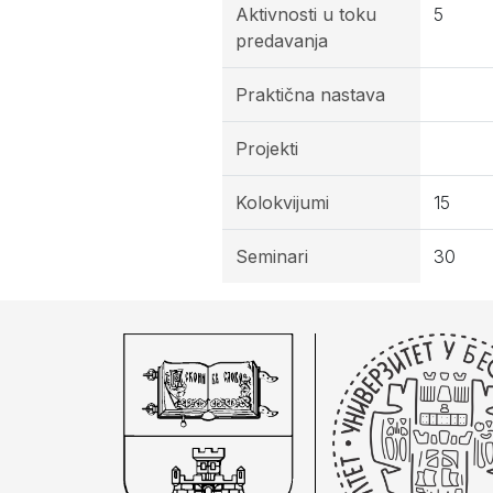
Aktivnosti u toku
5
predavanja
Praktična nastava
Projekti
Kolokvijumi
15
Seminari
30