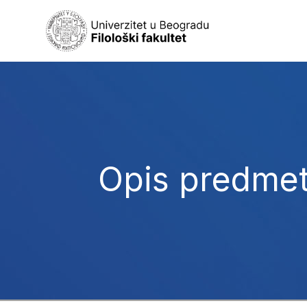
Opis predme