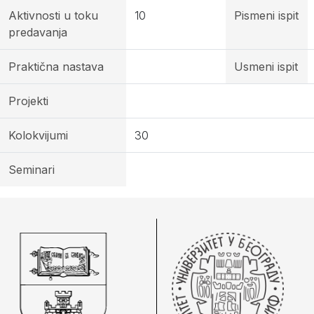
Aktivnosti u toku
10
Pismeni ispit
predavanja
Praktična nastava
Usmeni ispit
Projekti
Kolokvijumi
30
Seminari