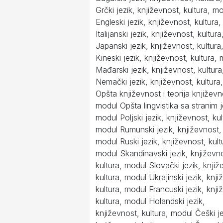
Grčki jezik, književnost, kultura, m
Engleski jezik, književnost, kultura
Italijanski jezik, književnost, kultur
Japanski jezik, književnost, kultur
Kineski jezik, književnost, kultura,
Mađarski jezik, književnost, kultur
Nemački jezik, književnost, kultura
Opšta književnost i teorija književn
modul Opšta lingvistika sa stranim 
modul Poljski jezik, književnost, kul
modul Rumunski jezik, književnost, 
modul Ruski jezik, književnost, kult
modul Skandinavski jezik, književn
kultura, modul Slovački jezik, knjiž
kultura, modul Ukrajinski jezik, knji
kultura, modul Francuski jezik, knji
kultura, modul Holandski jezik,
književnost, kultura, modul Češki je