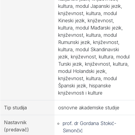
kultura, modul Japanski jezik,
književnost, kultura, modul
Kineski jezik, književnost,
kultura, modul Mađarski jezik,
književnost, kultura, modul
Rumunski jezik, književnost,
kultura, modul Skandinavski
jezik, književnost, kultura, modul
Turski jezik, književnost, kultura,
modul Holandski jezik,
književnost, kultura, modul
Španski jezik, hispanske
književnosti i kulture
Tip studija
osnovne akademske studije
Nastavnik
prof. dr Gordana Stokić-
(predavač)
Simončić