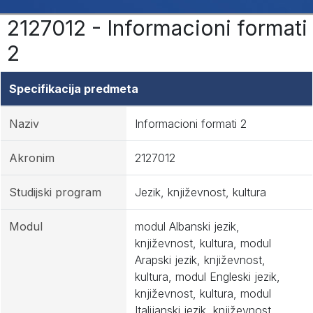
2127012 - Informacioni formati
2
Specifikacija predmeta
Naziv
Informacioni formati 2
Akronim
2127012
Studijski program
Jezik, književnost, kultura
Modul
modul Albanski jezik,
književnost, kultura, modul
Arapski jezik, književnost,
kultura, modul Engleski jezik,
književnost, kultura, modul
Italijanski jezik, književnost,