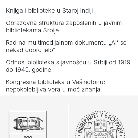
Knjiga i biblioteke u Staroj Indiji
Obrazovna struktura zaposlenih u javnim
bibliotekama Srbije
Rad na multimedijalnom dokumentu „Al’ se
nekad dobro jelo“
Odnosi biblioteka s javnošću u Srbiji od 1919.
do 1945. godine
Kongresna biblioteka u Vašingtonu:
nepokolebljiva vera u moć znanja