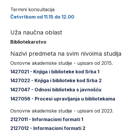
Termini konsultacija
Četvrtkom od 11.15 do 12.00
Uža naučna oblast
Bibliotekarstvo
Nazivi predmeta na svim nivoima studija
Osnovne akademske studije - upisani od 2015.
1427021 - Knjiga i biblioteke kod Srba 1
1427022 - Knjiga i biblioteke kod Srba 2
1427047 - Odnosi biblioteka s javnošću
1427056 - Procesi upravljanja u bibliotekama
Osnovne akademske studije - upisani od 2023.
2127011 - Informacioni formati 1
2127012 - Informacioni formati 2