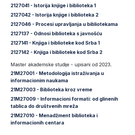
2127041 - Istorija knjige i biblioteka 1
2127042 - Istorija knjige i biblioteka 2
2127046 - Procesi upravljanja u bibliotekama
2127137 - Odnosi biblioteka s javnošću
2127141 - Knjiga i biblioteke kod Srba 1
2127142 - Knjiga i biblioteke kod Srba 2
Master akademske studije - upisani od 2023.
21M27001 - Metodologija istraživanja u
informacionim naukama
21M27003 - Biblioteka kroz vreme
21M27009 - Informacioni formati: od glinenih
tablica do društvenih mreža
21M27010 - Menadžment biblioteka i
informacionih centara