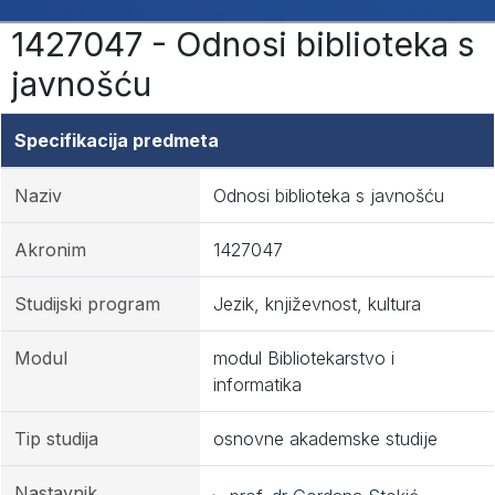
1427047 - Odnosi biblioteka s
javnošću
Specifikacija predmeta
Naziv
Odnosi biblioteka s javnošću
Akronim
1427047
Studijski program
Jezik, književnost, kultura
Modul
modul Bibliotekarstvo i
informatika
Tip studija
osnovne akademske studije
Nastavnik