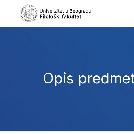
Opis predme