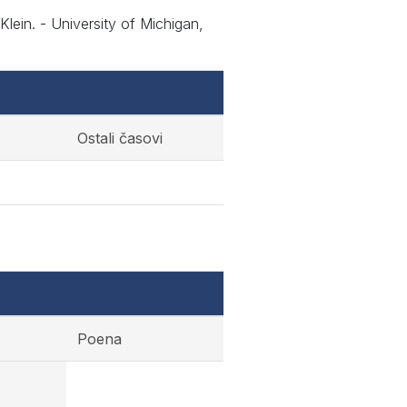
Klein. - University of Michigan,
Ostali časovi
Poena