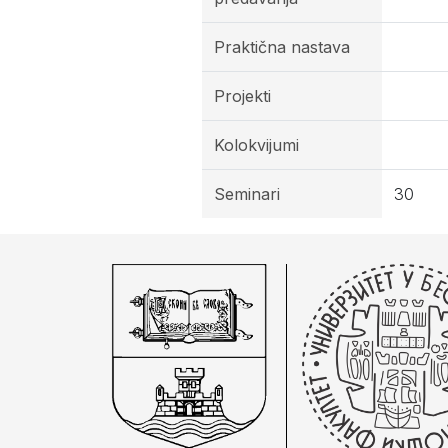
Praktična nastava
Projekti
Kolokvijumi
Seminari
30