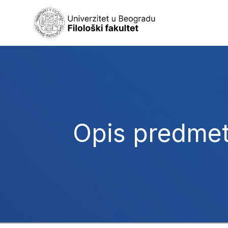
Opis predme