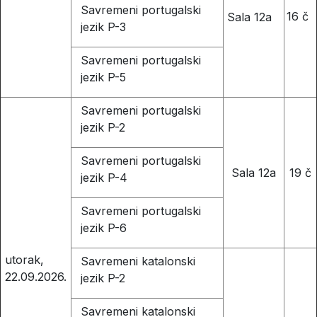
Savremeni portugalski
16 č
Sala 12a
jezik P-3
Savremeni portugalski
jezik P-5
Savremeni portugalski
jezik P-2
Savremeni portugalski
Sala 12a
19 č
jezik P-4
Savremeni portugalski
jezik P-6
utorak,
Savremeni katalonski
22.09.2026.
jezik P-2
Savremeni katalonski