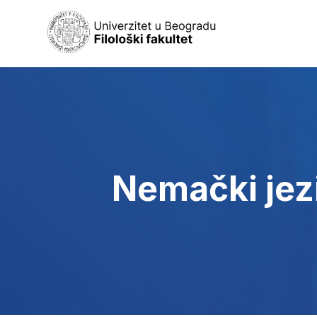
Nemački jezi