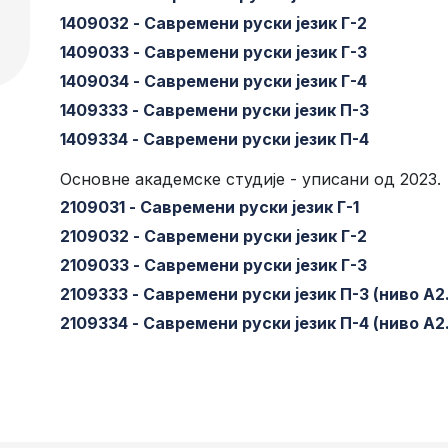
1409032 - Савремени руски језик Г-2
1409033 - Савремени руски језик Г-3
1409034 - Савремени руски језик Г-4
1409333 - Савремени руски језик П-3
1409334 - Савремени руски језик П-4
Основне академске студије - уписани од 2023.
2109031 - Савремени руски језик Г-1
2109032 - Савремени руски језик Г-2
2109033 - Савремени руски језик Г-3
2109333 - Савремени руски језик П-3 (ниво А2.
2109334 - Савремени руски језик П-4 (ниво А2