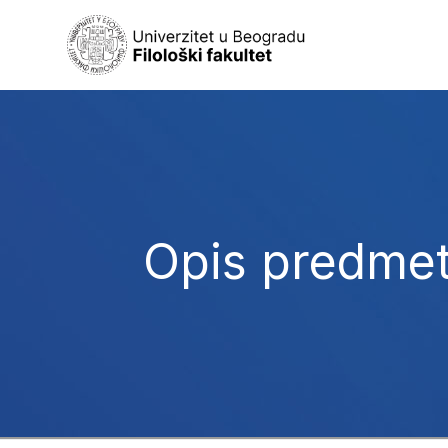
Opis predme