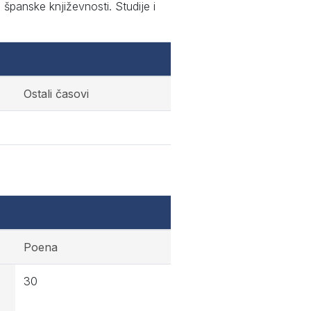
španske književnosti. Studije i
Ostali časovi
Poena
30