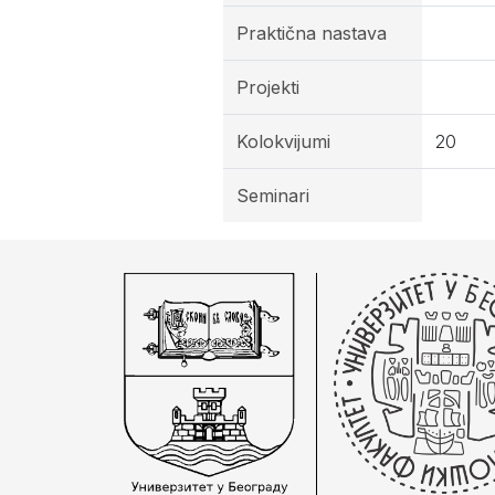
Praktična nastava
Projekti
Kolokvijumi
20
Seminari