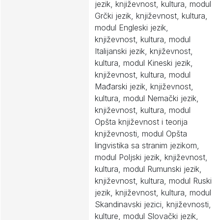
jezik, književnost, kultura, modul
Grčki jezik, književnost, kultura,
modul Engleski jezik,
književnost, kultura, modul
Italijanski jezik, književnost,
kultura, modul Kineski jezik,
književnost, kultura, modul
Mađarski jezik, književnost,
kultura, modul Nemački jezik,
književnost, kultura, modul
Opšta književnost i teorija
književnosti, modul Opšta
lingvistika sa stranim jezikom,
modul Poljski jezik, književnost,
kultura, modul Rumunski jezik,
književnost, kultura, modul Ruski
jezik, književnost, kultura, modul
Skandinavski jezici, književnosti,
kulture, modul Slovački jezik,