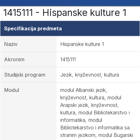
1415111 - Hispanske kulture 1
Specifikacija predmeta
Naziv
Hispanske kulture 1
Akronim
1415111
Studijski program
Jezik, književnost, kultura
Modul
modul Albanski jezik,
književnost, kultura, modul
Arapski jezik, književnost,
kultura, modul Bibliotekarstvo i
informatika, modul
Bibliotekarstvo i informatika sa
stranim jezikom, modul Bugarski