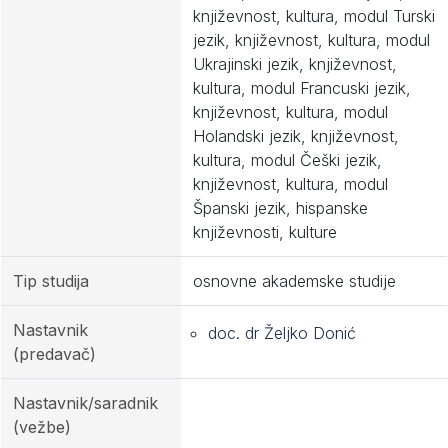
književnost, kultura, modul Turski
jezik, književnost, kultura, modul
Ukrajinski jezik, književnost,
kultura, modul Francuski jezik,
književnost, kultura, modul
Holandski jezik, književnost,
kultura, modul Češki jezik,
književnost, kultura, modul
Španski jezik, hispanske
književnosti, kulture
Tip studija
osnovne akademske studije
Nastavnik
doc. dr Željko Donić
(predavač)
Nastavnik/saradnik
(vežbe)