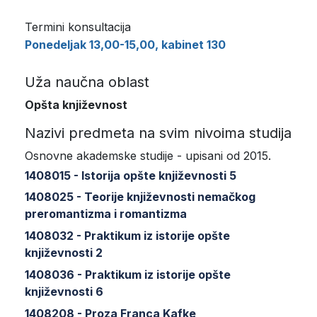
Termini konsultacija
Ponedeljak 13,00-15,00, kabinet 130
Uža naučna oblast
Opšta književnost
Nazivi predmeta na svim nivoima studija
Osnovne akademske studije - upisani od 2015.
1408015 - Istorija opšte književnosti 5
1408025 - Teorije književnosti nemačkog
preromantizma i romantizma
1408032 - Praktikum iz istorije opšte
književnosti 2
1408036 - Praktikum iz istorije opšte
književnosti 6
1408208 - Proza Franca Kafke