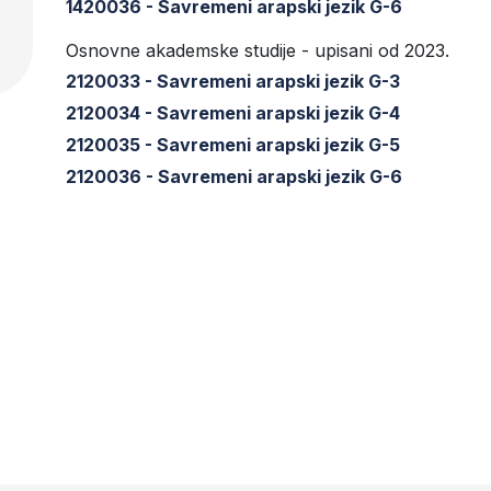
1420036 - Savremeni arapski jezik G-6
Osnovne akademske studije - upisani od 2023.
2120033 - Savremeni arapski jezik G-3
2120034 - Savremeni arapski jezik G-4
2120035 - Savremeni arapski jezik G-5
2120036 - Savremeni arapski jezik G-6