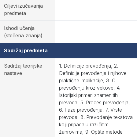
Ciljevi izučavanja
predmeta
Ishodi učenja
(stečena znanja)
Sadržaj predmeta
Sadržaj teorijske
1. Definicije prevođenja, 2.
nastave
Definicije prevođenja i njihove
praktične implikacije, 3. O
prevođenju kroz vekove, 4.
Istorijski primeri znamenitih
prevoda, 5. Proces prevođenja,
6. Faze prevođenja, 7. Vrste
prevoda, 8. Prevođenje tekstova
koji pripadaju različitim
žanrovima, 9. Opšte metode