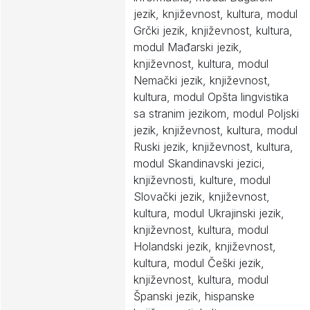
jezik, književnost, kultura, modul
Grčki jezik, književnost, kultura,
modul Mađarski jezik,
književnost, kultura, modul
Nemački jezik, književnost,
kultura, modul Opšta lingvistika
sa stranim jezikom, modul Poljski
jezik, književnost, kultura, modul
Ruski jezik, književnost, kultura,
modul Skandinavski jezici,
književnosti, kulture, modul
Slovački jezik, književnost,
kultura, modul Ukrajinski jezik,
književnost, kultura, modul
Holandski jezik, književnost,
kultura, modul Češki jezik,
književnost, kultura, modul
Španski jezik, hispanske