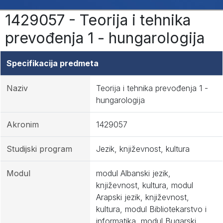
1429057 - Teorija i tehnika
prevođenja 1 - hungarologija
Specifikacija predmeta
Naziv
Teorija i tehnika prevođenja 1 -
hungarologija
Akronim
1429057
Studijski program
Jezik, književnost, kultura
Modul
modul Albanski jezik,
književnost, kultura, modul
Arapski jezik, književnost,
kultura, modul Bibliotekarstvo i
informatika, modul Bugarski