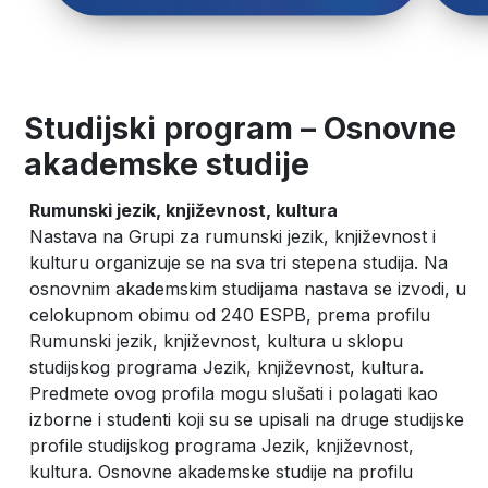
Studijski program – Osnovne
akademske studije
Rumunski jezik, književnost, kultura
Nastava na Grupi za rumunski jezik, književnost i
kulturu organizuje se na sva tri stepena studija. Na
osnovnim akademskim studijama nastava se izvodi, u
celokupnom obimu od 240 ESPB, prema profilu
Rumunski jezik, književnost, kultura u sklopu
studijskog programa Jezik, književnost, kultura.
Predmete ovog profila mogu slušati i polagati kao
izborne i studenti koji su se upisali na druge studijske
profile studijskog programa Jezik, književnost,
kultura. Osnovne akademske studije na profilu