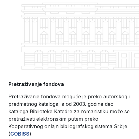
Pretraživanje fondova
Pretraživanje fondova moguće je preko autorskog i
predmetnog kataloga, a od 2003. godine deo
kataloga Biblioteke Katedre za romanistiku može se
pretraživati elektronskim putem preko
Kooperativnog onlajn bibliografskog sistema Srbije
(
COBISS
).