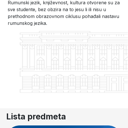
Rumunski jezik, književnost, kultura otvorene su za
sve studente, bez obzira na to jesu li ili nisu u
prethodnom obrazovnom ciklusu pohađali nastavu
rumunskog jezika.
Lista predmeta