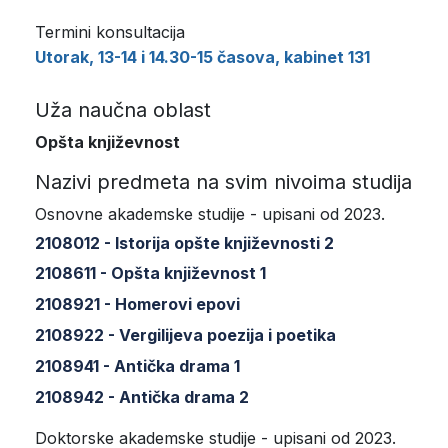
Termini konsultacija
Utorak, 13-14 i 14.30-15 časova, kabinet 131
Uža naučna oblast
Opšta književnost
Nazivi predmeta na svim nivoima studija
Osnovne akademske studije - upisani od 2023.
2108012 - Istorija opšte književnosti 2
2108611 - Opšta književnost 1
2108921 - Homerovi epovi
2108922 - Vergilijeva poezija i poetika
2108941 - Antička drama 1
2108942 - Antička drama 2
Doktorske akademske studije - upisani od 2023.